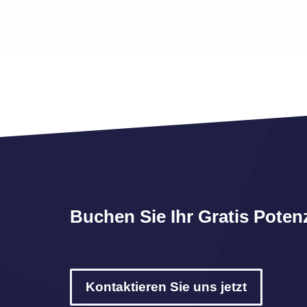
Buchen Sie Ihr Gratis Poten
Kontaktieren Sie uns jetzt