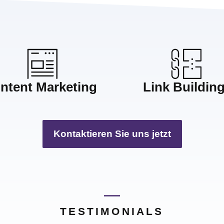
ntent Marketing
Link Buildin
Kontaktieren Sie uns jetzt
TESTIMONIALS