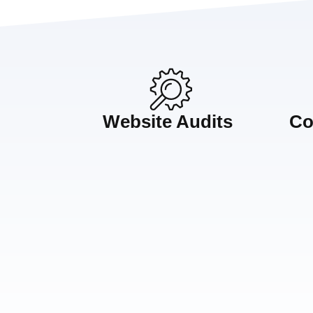
Website Audits
Co