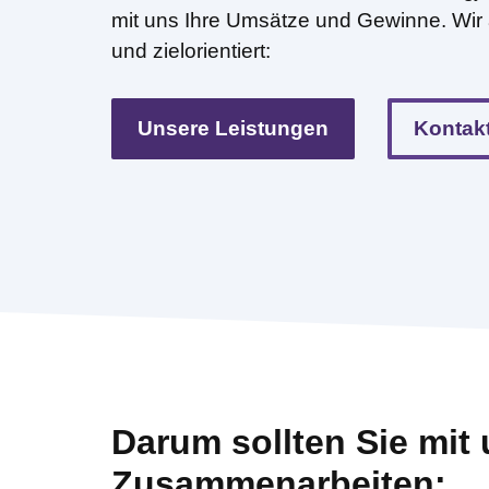
mit uns Ihre Umsätze und Gewinne. Wir 
und zielorientiert:
Unsere Leistungen
Kontakt
Darum sollten Sie mit
Zusammenarbeiten: