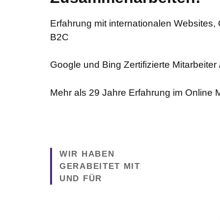
Erfahrung mit internationalen Websites,
B2C
Google und Bing Zertifizierte Mitarbeiter
Mehr als 29 Jahre Erfahrung im Online 
WIR HABEN
GERABEITET MIT
UND FÜR