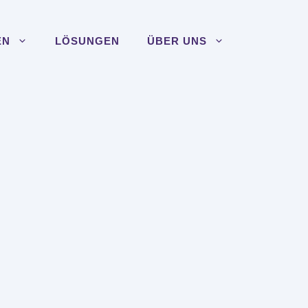
EN
LÖSUNGEN
ÜBER UNS